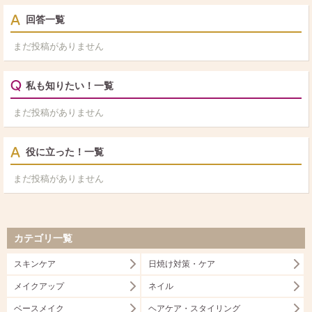
回答一覧
まだ投稿がありません
私も知りたい！一覧
まだ投稿がありません
役に立った！一覧
まだ投稿がありません
カテゴリ一覧
スキンケア
日焼け対策・ケア
メイクアップ
ネイル
ベースメイク
ヘアケア・スタイリング