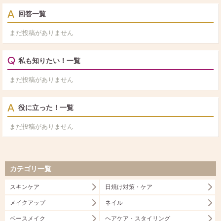
回答一覧
まだ投稿がありません
私も知りたい！一覧
まだ投稿がありません
役に立った！一覧
まだ投稿がありません
カテゴリ一覧
スキンケア
日焼け対策・ケア
メイクアップ
ネイル
ベースメイク
ヘアケア・スタイリング