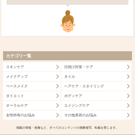
カテゴリ一覧
スキンケア
日焼け対策・ケア
メイクアップ
ネイル
ベースメイク
ヘアケア・スタイリング
ダイエット
ボディケア
オーラルケア
エイジングケア
女性特有のお悩み
その他美容のお悩み
掲載の情報・画像など、すべてのコンテンツの無断複写、転載を禁じます。