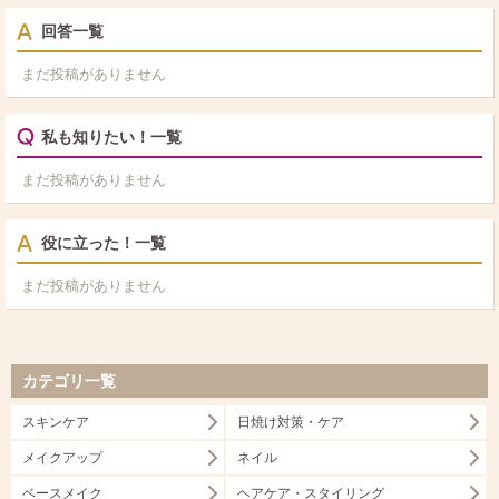
回答一覧
まだ投稿がありません
私も知りたい！一覧
まだ投稿がありません
役に立った！一覧
まだ投稿がありません
カテゴリ一覧
スキンケア
日焼け対策・ケア
メイクアップ
ネイル
ベースメイク
ヘアケア・スタイリング