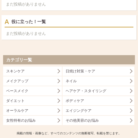
まだ投稿がありません
役に立った！一覧
まだ投稿がありません
カテゴリ一覧
スキンケア
日焼け対策・ケア
メイクアップ
ネイル
ベースメイク
ヘアケア・スタイリング
ダイエット
ボディケア
オーラルケア
エイジングケア
女性特有のお悩み
その他美容のお悩み
掲載の情報・画像など、すべてのコンテンツの無断複写、転載を禁じます。