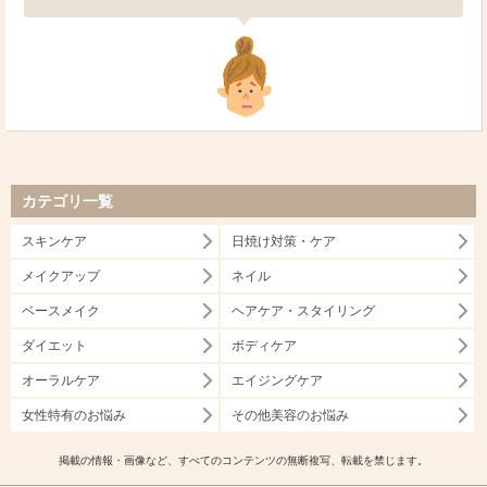
カテゴリ一覧
スキンケア
日焼け対策・ケア
メイクアップ
ネイル
ベースメイク
ヘアケア・スタイリング
ダイエット
ボディケア
オーラルケア
エイジングケア
女性特有のお悩み
その他美容のお悩み
掲載の情報・画像など、すべてのコンテンツの無断複写、転載を禁じます。