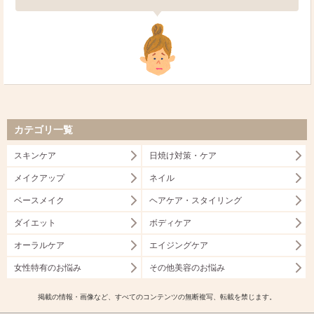
カテゴリ一覧
スキンケア
日焼け対策・ケア
メイクアップ
ネイル
ベースメイク
ヘアケア・スタイリング
ダイエット
ボディケア
オーラルケア
エイジングケア
女性特有のお悩み
その他美容のお悩み
掲載の情報・画像など、すべてのコンテンツの無断複写、転載を禁じます。