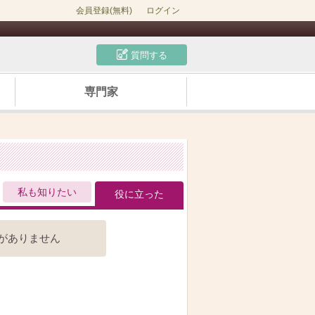
会員登録(無料)
ログイン
質問する
専門家
私も知りたい
役に立った
がありません