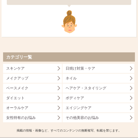
カテゴリ一覧
スキンケア
日焼け対策・ケア
メイクアップ
ネイル
ベースメイク
ヘアケア・スタイリング
ダイエット
ボディケア
オーラルケア
エイジングケア
女性特有のお悩み
その他美容のお悩み
掲載の情報・画像など、すべてのコンテンツの無断複写、転載を禁じます。