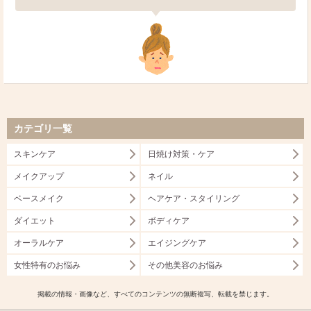
カテゴリ一覧
スキンケア
日焼け対策・ケア
メイクアップ
ネイル
ベースメイク
ヘアケア・スタイリング
ダイエット
ボディケア
オーラルケア
エイジングケア
女性特有のお悩み
その他美容のお悩み
掲載の情報・画像など、すべてのコンテンツの無断複写、転載を禁じます。