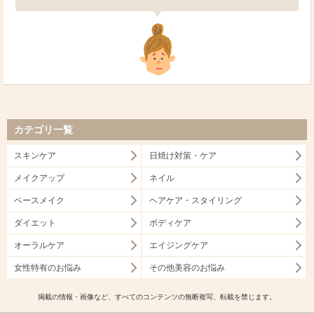
カテゴリ一覧
スキンケア
日焼け対策・ケア
メイクアップ
ネイル
ベースメイク
ヘアケア・スタイリング
ダイエット
ボディケア
オーラルケア
エイジングケア
女性特有のお悩み
その他美容のお悩み
掲載の情報・画像など、すべてのコンテンツの無断複写、転載を禁じます。