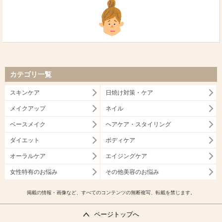
カテゴリ一覧
スキンケア
日焼け対策・ケア
メイクアップ
ネイル
ベースメイク
ヘアケア・スタイリング
ダイエット
ボディケア
オーラルケア
エイジングケア
女性特有のお悩み
その他美容のお悩み
掲載の情報・画像など、すべてのコンテンツの無断複写、転載を禁じます。
ページトップへ