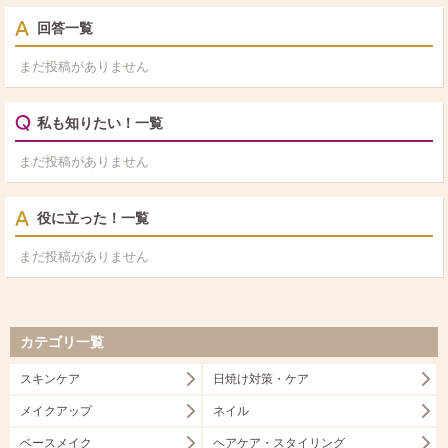
回答一覧
まだ投稿がありません
私も知りたい！一覧
まだ投稿がありません
役に立った！一覧
まだ投稿がありません
カテゴリ一覧
スキンケア
日焼け対策・ケア
メイクアップ
ネイル
ベースメイク
ヘアケア・スタイリング