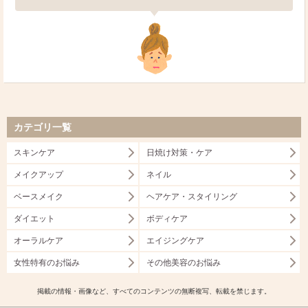
カテゴリ一覧
スキンケア
日焼け対策・ケア
メイクアップ
ネイル
ベースメイク
ヘアケア・スタイリング
ダイエット
ボディケア
オーラルケア
エイジングケア
女性特有のお悩み
その他美容のお悩み
掲載の情報・画像など、すべてのコンテンツの無断複写、転載を禁じます。