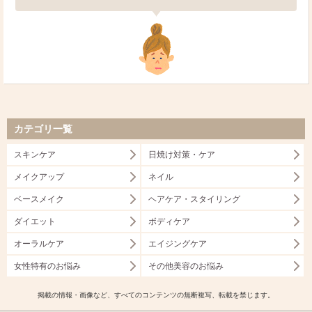
カテゴリ一覧
スキンケア
日焼け対策・ケア
メイクアップ
ネイル
ベースメイク
ヘアケア・スタイリング
ダイエット
ボディケア
オーラルケア
エイジングケア
女性特有のお悩み
その他美容のお悩み
掲載の情報・画像など、すべてのコンテンツの無断複写、転載を禁じます。