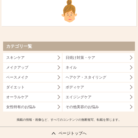
カテゴリ一覧
スキンケア
日焼け対策・ケア
メイクアップ
ネイル
ベースメイク
ヘアケア・スタイリング
ダイエット
ボディケア
オーラルケア
エイジングケア
女性特有のお悩み
その他美容のお悩み
掲載の情報・画像など、すべてのコンテンツの無断複写、転載を禁じます。
ページトップへ