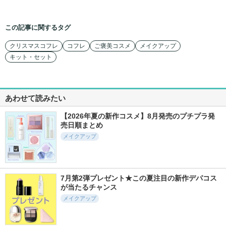
この記事に関するタグ
クリスマスコフレ
コフレ
ご褒美コスメ
メイクアップ
キット・セット
あわせて読みたい
【2026年夏の新作コスメ】8月発売のプチプラ発
売日順まとめ
メイクアップ
7月第2弾プレゼント★この夏注目の新作デパコス
が当たるチャンス
メイクアップ