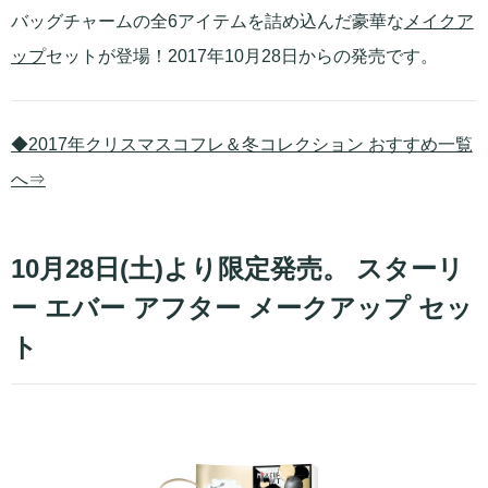
バッグチャームの全6アイテムを詰め込んだ豪華な
メイクア
ップ
セットが登場！2017年10月28日からの発売です。
◆2017年クリスマスコフレ＆冬コレクション おすすめ一覧
へ⇒
10月28日(土)より限定発売。 スターリ
ー エバー アフター メークアップ セッ
ト