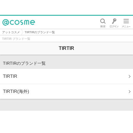
@cosme
アットコスメ
TIRTIRのブランド一覧
TIRTIR ブランド一覧
TIRTIR
TIRTIRのブランド一覧
TIRTIR
TIRTIR(海外)