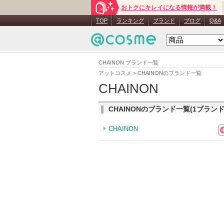
おトクにキレイになる情報が満載！
TOP
ランキング
ブランド
ブログ
Q&A
CHAINON ブランド一覧
アットコスメ
>
CHAINONのブランド一覧
CHAINON
CHAINONのブランド一覧(1ブランド
CHAINON