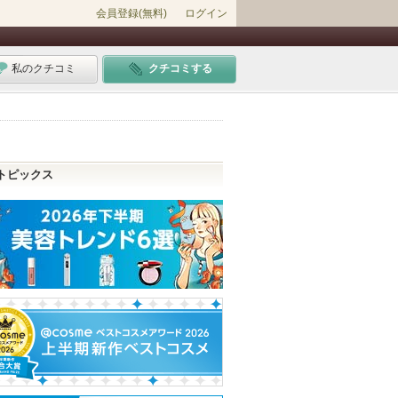
会員登録(無料)
ログイン
私のクチコミ
クチコミする
トピックス