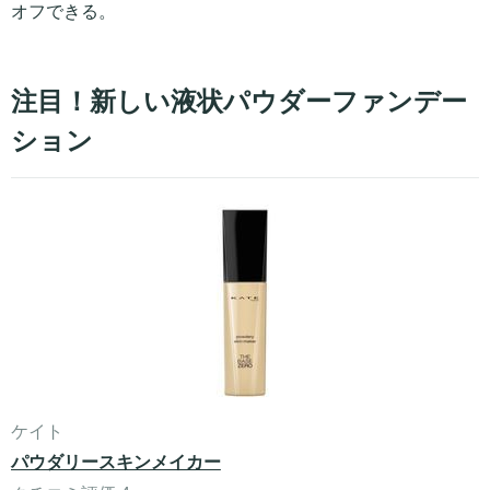
オフできる。
注目！新しい液状パウダーファンデー
ション
ケイト
パウダリースキンメイカー