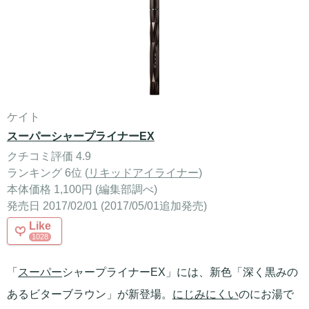
ケイト
スーパーシャープライナーEX
クチコミ評価 4.9
ランキング 6位 (
リキッドアイライナー
)
本体価格 1,100円 (編集部調べ)
発売日 2017/02/01 (2017/05/01追加発売)
Like
1028
「
スーパー
シャープライナーEX」には、新色「深く黒みの
あるビターブラウン」が新登場。
にじみにくい
のにお湯で