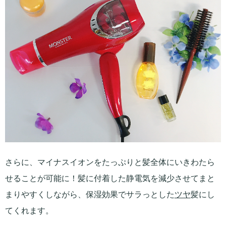
さらに、マイナスイオンをたっぷりと髪全体にいきわたら
せることが可能に！髪に付着した静電気を減少させてまと
まりやすくしながら、保湿効果でサラっとした
ツヤ
髪にし
てくれます。