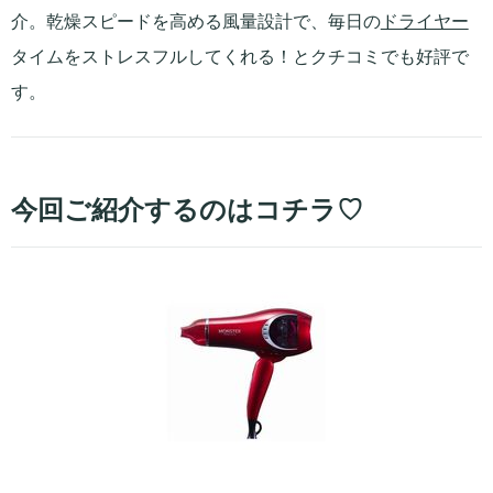
介。乾燥スピードを高める風量設計で、毎日の
ドライヤー
タイムをストレスフルしてくれる！とクチコミでも好評で
す。
今回ご紹介するのはコチラ♡