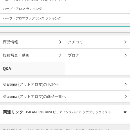
ハーブ・アロマ ランキング
ハーブ・アロマフレグランス ランキング
商品情報
クチコミ
投稿写真・動画
ブログ
Q&A
＠aroma (アットアロマ)のTOPへ
＠aroma (アットアロマ)の商品一覧へ
関連リンク
BALANCING mind ピュアインスパイア ファブリックミスト