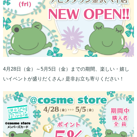
4月28日（金）～5月5日（金）までの期間、楽しい・嬉し
いイベントが盛りだくさん♪ 是非お立ち寄りください！