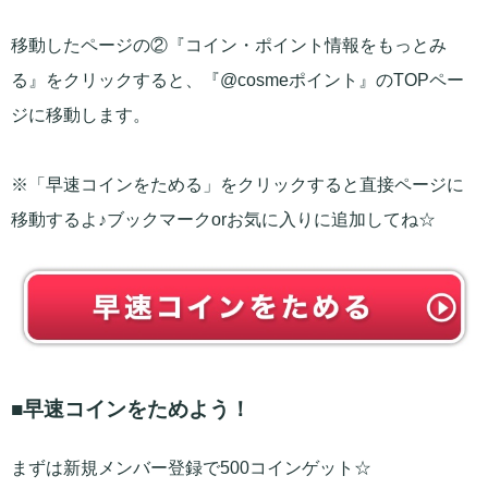
移動したページの②『コイン・ポイント情報をもっとみ
る』をクリックすると、『@cosmeポイント』のTOPペー
ジに移動します。
※「早速コインをためる」をクリックすると直接ページに
移動するよ♪ブックマークorお気に入りに追加してね☆
■早速コインをためよう！
まずは新規メンバー登録で500コインゲット☆