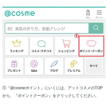
①『@cosmeポイント』にいくには、アットコスメのTOP
から、『ポイントクーポン』をクリックしてください。