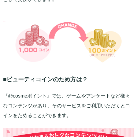
■ビューティコインのため方は？
『@cosmeポイント』では、ゲームやアンケートなど様々
なコンテンツがあり、そのサービスをご利用いただくとコ
インをためることができます。