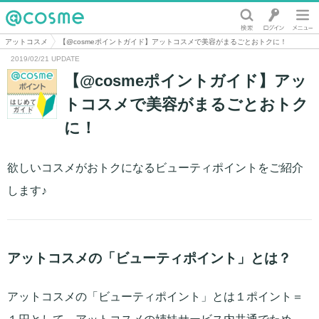
@cosme
アットコスメ
【@cosmeポイントガイド】アットコスメで美容がまるごとおトクに！
2019/02/21 UPDATE
【@cosmeポイントガイド】アッ
トコスメで美容がまるごとおトク
に！
欲しいコスメがおトクになるビューティポイントをご紹介
します♪
アットコスメの「ビューティポイント」とは？
アットコスメの「ビューティポイント」とは１ポイント＝