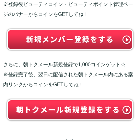
※登録後ビューティコイン・ビューティポイント管理ペー
ジのバナーからコインをGETしてね！
さらに、朝トクメール新規登録で1,000コインゲット☆
※登録完了後、翌日に配信された朝トクメール内にある案
内リンクからコインをGETしてね！