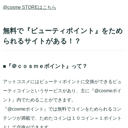
@cosme STOREはこちら
無料で『ビューティポイント』をため
られるサイトがある！？
■『＠ｃｏｓｍｅポイント』って？
アットコスメにはビューティポイントに交換ができるビュ
ーティコインというサービスがあり、主に『@cosmeポイ
ント』内でためることができます。
『@cosmeポイント』では無料でコインをためられるコン
テンツが満載で、ためたコインは１０コイン＝１ポイント
として交換ができます。