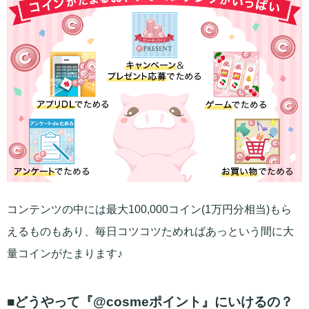
コンテンツの中には最大100,000コイン(1万円分相当)もら
えるものもあり、毎日コツコツためればあっという間に大
量コインがたまります♪
■どうやって『@cosmeポイント』にいけるの？