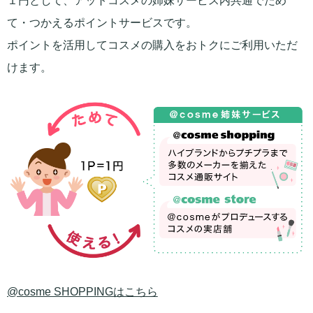
１円として、アットコスメの姉妹サービス内共通でため
て・つかえるポイントサービスです。
ポイントを活用してコスメの購入をおトクにご利用いただ
けます。
@cosme SHOPPINGはこちら