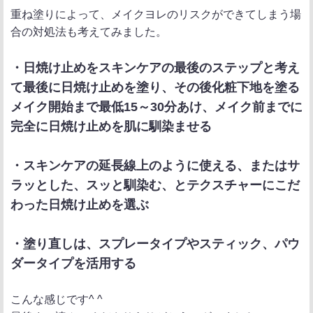
重ね塗りによって、メイクヨレのリスクができてしまう場
合の対処法も考えてみました。
・日焼け止めをスキンケアの最後のステップと考え
て最後に日焼け止めを塗り、その後化粧下地を塗る
メイク開始まで最低15～30分あけ、メイク前までに
完全に日焼け止めを肌に馴染ませる
・スキンケアの延長線上のように使える、またはサ
ラッとした、スッと馴染む、とテクスチャーにこだ
わった日焼け止めを選ぶ
・塗り直しは、スプレータイプやスティック、パウ
ダータイプを活用する
こんな感じです^ ^