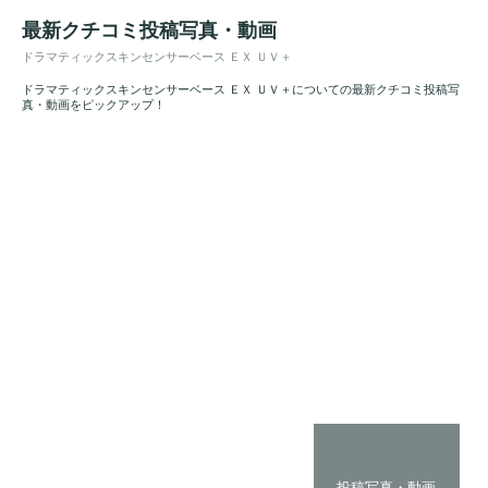
最新クチコミ投稿写真・動画
ドラマティックスキンセンサーベース ＥＸ ＵＶ＋
ドラマティックスキンセンサーベース ＥＸ ＵＶ＋についての最新クチコミ投稿写
真・動画をピックアップ！
投稿写真・動画