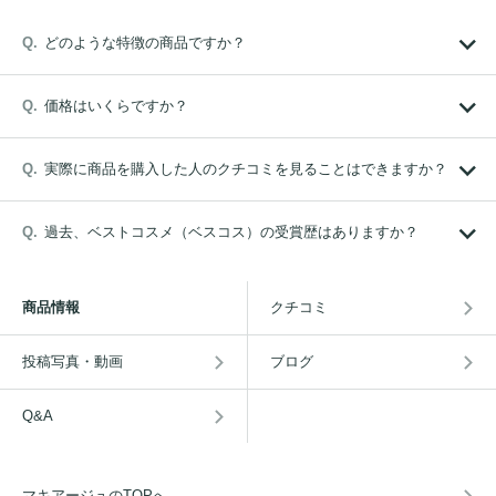
どのような特徴の商品ですか？
価格はいくらですか？
実際に商品を購入した人のクチコミを見ることはできますか？
過去、ベストコスメ（ベスコス）の受賞歴はありますか？
商品情報
クチコミ
投稿写真・動画
ブログ
Q&A
マキアージュのTOPへ