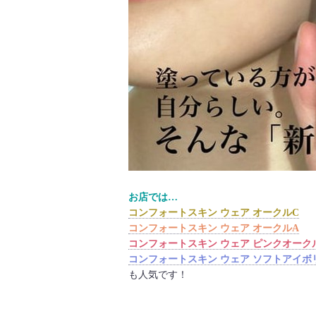
お店では…
コンフォートスキン ウェア オークルC
コンフォートスキン ウェア オークルA
コンフォートスキン ウェア ピンクオーク
コンフォートスキン ウェア ソフトアイボ
も人気です！