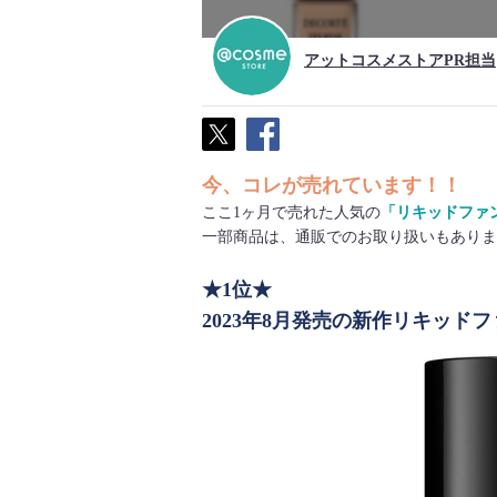
アットコスメストアPR担当
今、コレが売れています！！
ここ1ヶ月で売れた人気の
「リキッドファ
一部商品は、通販でのお取り扱いもありま
★1位★
2023年8月発売の新作リキッド