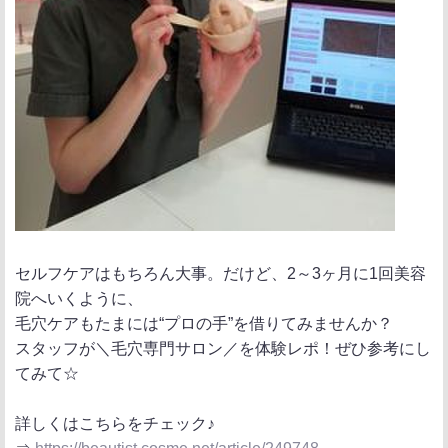
セルフケアはもちろん大事。だけど、2～3ヶ月に1回美容
院へいくように、
毛穴ケアもたまには“プロの手”を借りてみませんか？
スタッフが＼毛穴専門サロン／を体験レポ！ぜひ参考にし
てみて☆
詳しくはこちらをチェック♪