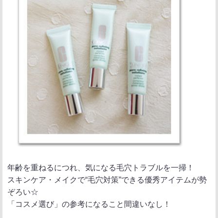
年齢を重ねるにつれ、気になる毛穴トラブルを一掃！
スキンケア・メイクで“毛穴対策”できる優秀アイテムが勢
ぞろい☆
「コスメ選び」の参考になること間違いなし！