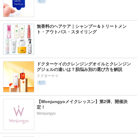
毛穴
無香料のヘアケア｜シャンプー＆トリートメン
ト・アウトバス・スタイリング
ドクターケイのクレンジングオイルとクレンジン
グジェルの違いは？肌悩み別の選び方を解説
ドクターケイ
毛穴
【Wonjungyoメイクレッスン】第2弾、開催決
定！
Wonjungyo