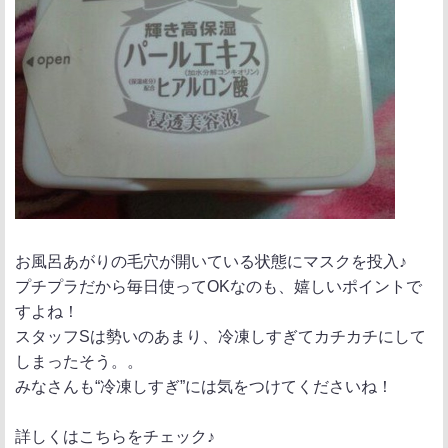
お風呂あがりの毛穴が開いている状態にマスクを投入♪
プチプラだから毎日使ってOKなのも、嬉しいポイントで
すよね！
スタッフSは勢いのあまり、冷凍しすぎてカチカチにして
しまったそう。。
みなさんも“冷凍しすぎ”には気をつけてくださいね！
詳しくはこちらをチェック♪