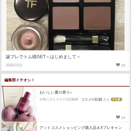
誕プレでトム様GET～はじめまして～
2020/7/13
19
編集部イチオシ！
おいしい夏の香り♪
お気に入りコスメの記録係
コスメの記録
さん
14
アットコスメショッピング購入品＆Xプレキャン