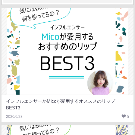
インフルエンサーかMicoが愛用するオススメのリップ
BEST3
2020/6/28
0