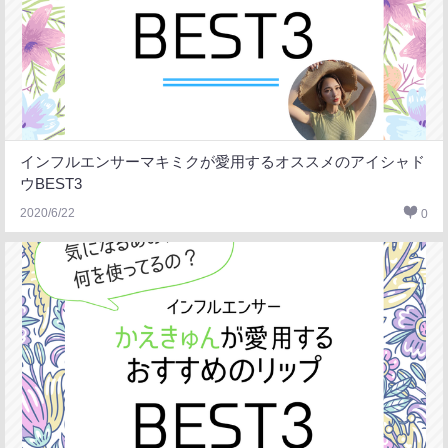
インフルエンサーマキミクが愛用するオススメのアイシャド
ウBEST3
2020/6/22
0