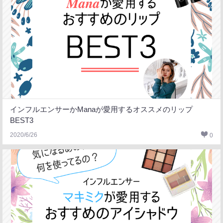
インフルエンサーかManaが愛用するオススメのリップ
BEST3
2020/6/26
0