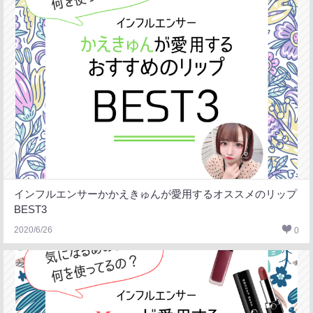
インフルエンサーかかえきゅんが愛用するオススメのリップ
BEST3
2020/6/26
0