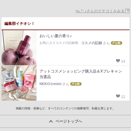
m｡*･♪さんのクチコミをみる
編集部イチオシ！
おいしい夏の香り♪
お気に入りコスメの記録係
コスメの記録
さん
14
アットコスメショッピング購入品＆Xプレキャン
当選品
NEKO☆mimi
さん
12
掲載の情報・画像など、すべてのコンテンツの無断複写、転載を禁じます。
ページトップへ