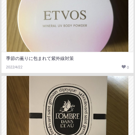
季節の薫りに包まれて紫外線対策
2022/4/22
0