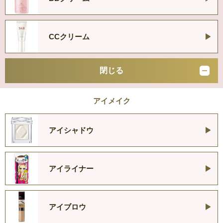
CCクリーム
閉じる
アイメイク
アイシャドウ
アイライナー
アイブロウ