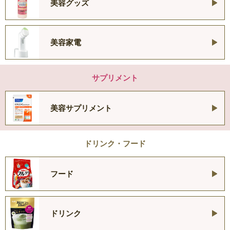
美容グッズ
美容家電
サプリメント
美容サプリメント
ドリンク・フード
フード
ドリンク