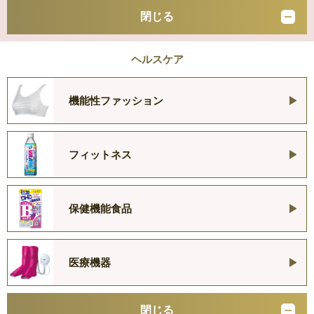
閉じる
ヘルスケア
機能性ファッション
フィットネス
保健機能食品
医療機器
閉じる