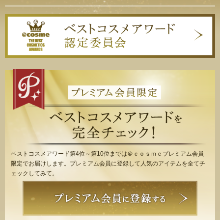
ベストコスメアワード第4位～第10位までは＠ｃｏｓｍｅプレミアム会員
限定でお届けします。プレミアム会員に登録して人気のアイテムを全てチ
ェックしてみて。