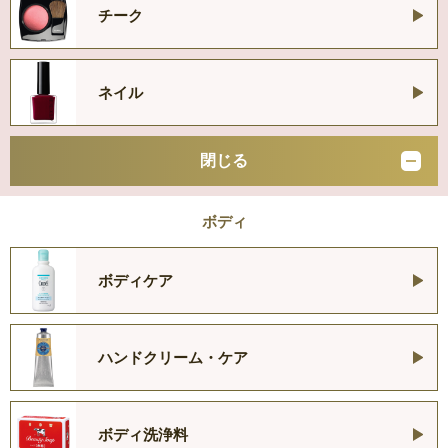
チーク
ネイル
閉じる
ボディ
ボディケア
ハンドクリーム・ケア
ボディ洗浄料