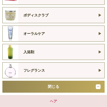
ボディスクラブ
オーラルケア
入浴剤
フレグランス
閉じる
ヘア