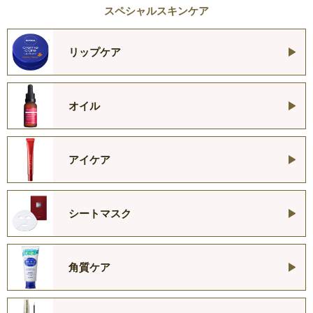
スペシャルスキンケア
リップケア
オイル
アイケア
シートマスク
角質ケア