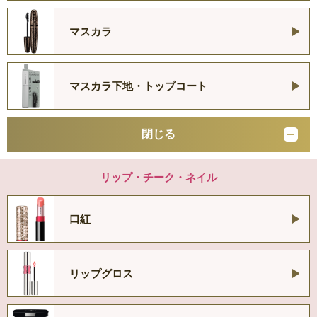
マスカラ
マスカラ下地・トップコート
閉じる
リップ・チーク・ネイル
口紅
リップグロス