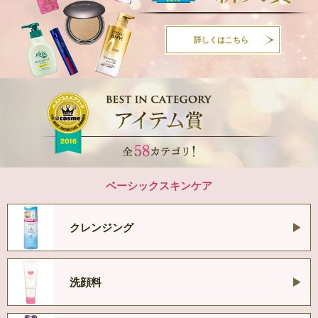
詳しくはこちら
ベーシックスキンケア
クレンジング
洗顔料