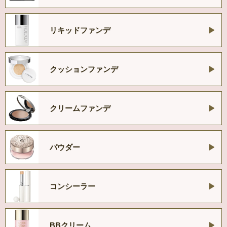
リキッドファンデ
クッションファンデ
クリームファンデ
パウダー
コンシーラー
BBクリーム