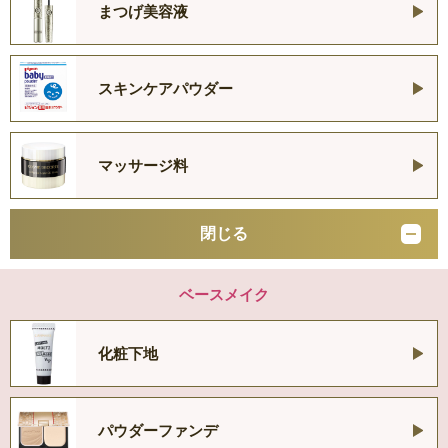
まつげ美容液
スキンケアパウダー
マッサージ料
閉じる
ベースメイク
化粧下地
パウダーファンデ