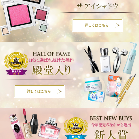
詳しくはこちら
詳しくはこちら