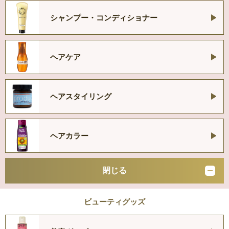
シャンプー・コンディショナー
ヘアケア
ヘアスタイリング
ヘアカラー
閉じる
ビューティグッズ