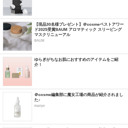
【現品30名様プレゼント】＠cosmeベストアワー
ド2025受賞BAUM アロマティック スリーピング
マスクリニューアル
BAUM
ゆらぎがちなお肌におすすめのアイテムをご紹
介！
＠cosme編集部に魔女工場の商品が紹介されまし
た♪
manyo