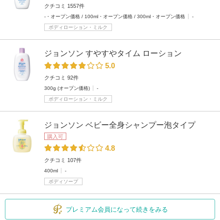
クチコミ 1557件
-・オープン価格 / 100ml・オープン価格 / 300ml・オープン価格
-
ボディローション・ミルク
ジョンソン すやすやタイム ローション
5.0
クチコミ 92件
300g (オープン価格)
-
ボディローション・ミルク
ジョンソン ベビー全身シャンプー泡タイプ
購入可
4.8
クチコミ 107件
400ml
-
ボディソープ
プレミアム会員になって続きをみる