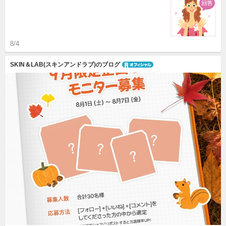
8/4
SKIN＆LAB(スキンアンドラブ)のブログ