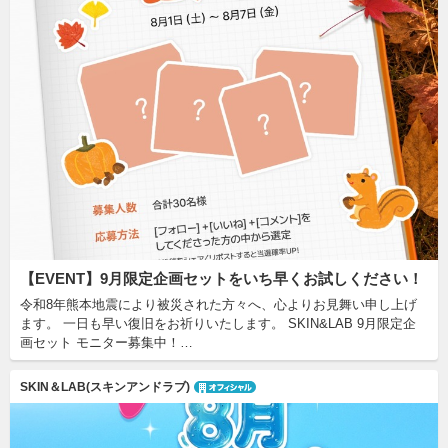
【EVENT】9月限定企画セットをいち早くお試しください！
令和8年熊本地震により被災された方々へ、心よりお見舞い申し上げ
ます。 一日も早い復旧をお祈りいたします。 SKIN&LAB 9月限定企
画セット モニター募集中！…
SKIN＆LAB(スキンアンドラブ)