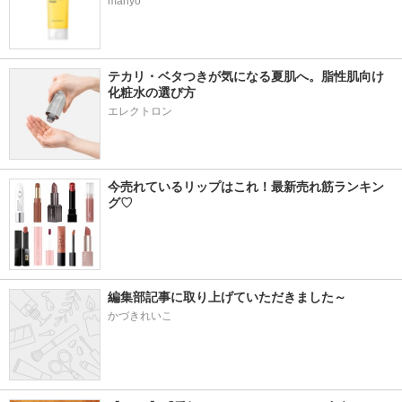
manyo
テカリ・ベタつきが気になる夏肌へ。脂性肌向け
化粧水の選び方
エレクトロン
今売れているリップはこれ！最新売れ筋ランキン
グ♡
編集部記事に取り上げていただきました～
かづきれいこ