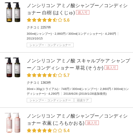
ノンシリコン アミノ酸シャンプー／コンディシ
ョナー 白樹 (はくじゅ)
購入可
5.6
クチコミ 2257件
300ml(シャンプー)・2,860円 / 300ml(コンディショナー)・4,290円
2013/10/15
シャンプー・コンディショナー
ノンシリコン アミノ酸 スキャルプケア シャンプ
ー／コンディショナー 草花 (そうか)
購入可
5.7
クチコミ 1363件
30ml＋30g(トライアル)・748円 / 300ml(シャンプー)・2,860円 / 300ml(コン
ディショナー)・4,290円
2018/6/26 (2019/1/28追加発売)
シャンプー・コンディショナー
頭皮ケア
ノンシリコン アミノ酸シャンプー／コンディシ
ョナー 衣薫 (ころもかおる)
購入可
5.4