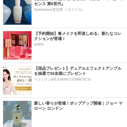
センス 第6世代』
【予約開始】春メイクを即楽しめる、新たなコレ
クションが登場！
NARS
【現品プレゼント】デュアルエフェクトアンプル
を抽選で30名様にプレゼント
リジュラン(REJURAN COSMETICS)
新しい香りが登場！ポップアップ開催｜ジョー マ
ローン ロンドン