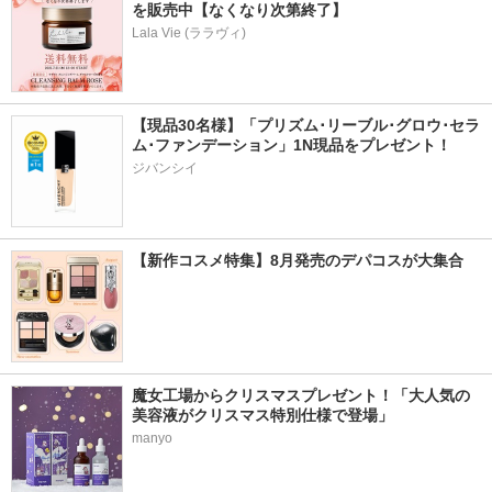
を販売中【なくなり次第終了】
Lala Vie (ララヴィ)
【現品30名様】「プリズム･リーブル･グロウ･セラ
ム･ファンデーション」1N現品をプレゼント！ 
ジバンシイ
【新作コスメ特集】8月発売のデパコスが大集合
魔女工場からクリスマスプレゼント！「大人気の
美容液がクリスマス特別仕様で登場」
manyo