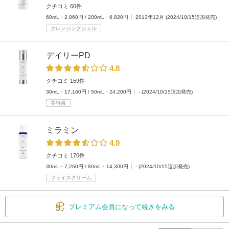
クチコミ 60件
60mL・2,860円 / 200mL・6,820円
2013年12月 (2024/10/15追加発売)
クレンジングジェル
デイリーPD
4.8
クチコミ 159件
30mL・17,160円 / 50mL・24,200円
- (2024/10/15追加発売)
美容液
ミラミン
4.9
クチコミ 170件
30mL・7,260円 / 80mL・14,300円
- (2024/10/15追加発売)
フェイスクリーム
プレミアム会員になって続きをみる