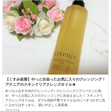
【くすみ改善】やっと出会ったお気に入りのクレンジング！
アテニアのスキンクリアクレンズオイル★
めっちゃおすすめのクレンジング♪ クレンジングジプシーだった私
が、やっとお気に入りのクレンジングに出会えました！ スキンクリ
アクレンズオイルは、ダブル洗顔不要でオイルなのにベタつかずに洗
い上がりはすっきり。 肌にやさしく美容成…
2021/2/14