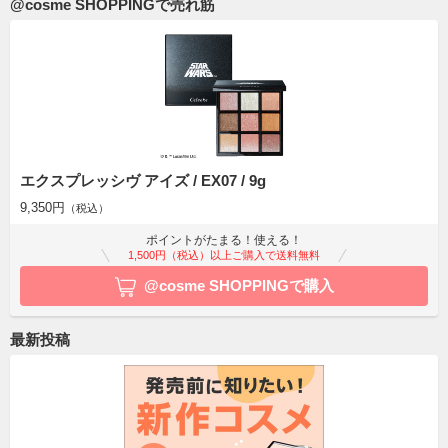
@cosme SHOPPINGで売れ筋
エクスプレッシヴ アイズ / EX07 / 9g
9,350円
（税込）
ポイントがたまる！使える！
1,500円（税込）以上ご購入で送料無料
@cosme SHOPPINGで購入
最新投稿