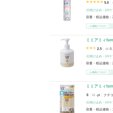
5.0
[
日焼け止め・UVケア
容量・税込価格：
ミミアミィfam
2.5
0.
[
日焼け止め・UVケ
容量・税込価格：
ミミアミィfa
0
-pt
クチ
[
日焼け止め・UVケ
容量・税込価格：