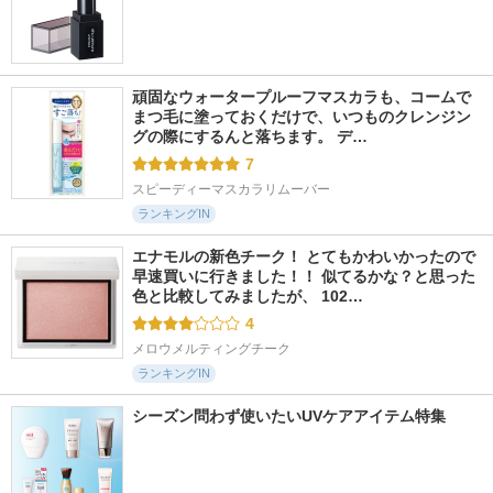
頑固なウォータープルーフマスカラも、コームで
まつ毛に塗っておくだけで、いつものクレンジン
グの際にするんと落ちます。 デ…
7
スピーディーマスカラリムーバー
ランキングIN
エナモルの新色チーク！ とてもかわいかったので
早速買いに行きました！！ 似てるかな？と思った
色と比較してみましたが、 102…
4
メロウメルティングチーク
ランキングIN
シーズン問わず使いたいUVケアアイテム特集