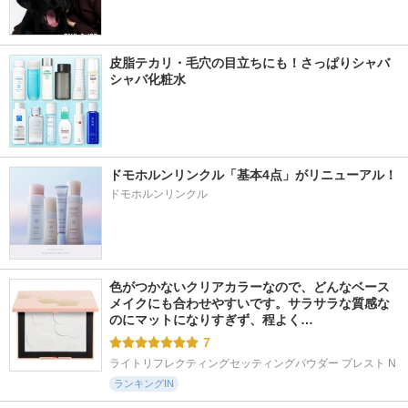
皮脂テカリ・毛穴の目立ちにも！さっぱりシャバ
シャバ化粧水
ドモホルンリンクル「基本4点」がリニューアル！
ドモホルンリンクル
色がつかないクリアカラーなので、どんなベース
メイクにも合わせやすいです。サラサラな質感な
のにマットになりすぎず、程よく…
7
ライトリフレクティングセッティングパウダー プレスト N
ランキングIN