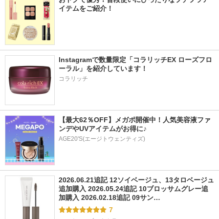
イテムをご紹介！
Instagramで数量限定「コラリッチEX ローズフロ
ーラル」を紹介しています！
コラリッチ
【最大62％OFF】メガポ開催中！人気美容液ファ
ンデやUVアイテムがお得に♪
AGE20'S(エージトウェンティズ)
2026.06.21追記 12ソイベージュ、13タロベージュ
追加購入 2026.05.24追記 10ブロッサムグレー追
加購入 2026.02.18追記 09サン…
7