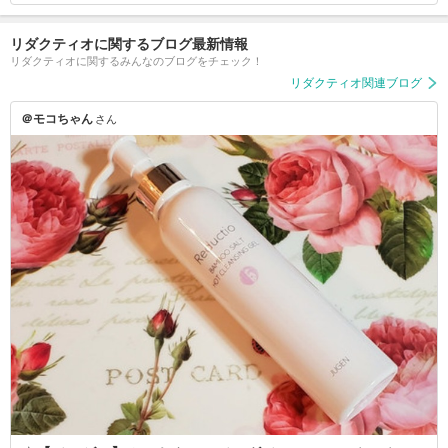
リダクティオに関するブログ最新情報
リダクティオに関するみんなのブログをチェック！
リダクティオ関連ブログ
＠モコちゃん
さん