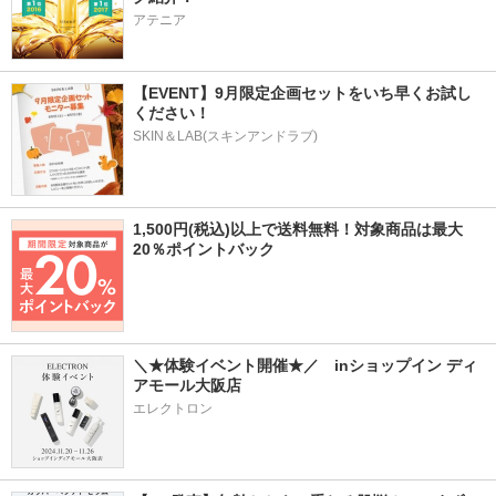
アテニア
【EVENT】9月限定企画セットをいち早くお試し
ください！
SKIN＆LAB(スキンアンドラブ)
1,500円(税込)以上で送料無料！対象商品は最大
20％ポイントバック
＼★体験イベント開催★／　inショップイン ディ
アモール大阪店
エレクトロン