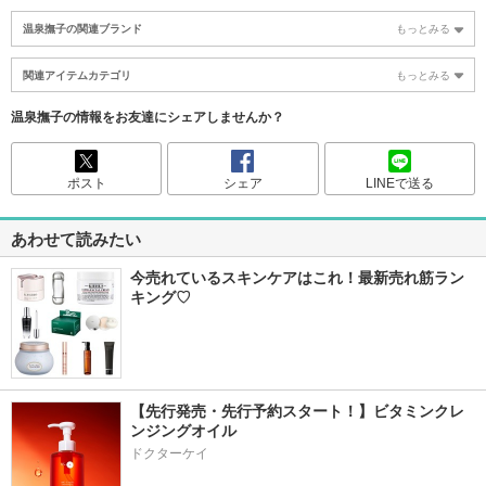
温泉撫子の関連ブランド
もっとみる
関連アイテムカテゴリ
もっとみる
温泉撫子の情報をお友達にシェアしませんか？
ポスト
シェア
LINEで送る
あわせて読みたい
今売れているスキンケアはこれ！最新売れ筋ラン
キング♡
【先行発売・先行予約スタート！】ビタミンクレ
ンジングオイル
ドクターケイ