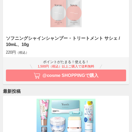
ソフニングシャインシャンプー・トリートメント サシェ /
10mL、10g
220円
（税込）
ポイントがたまる！使える！
1,500円（税込）以上ご購入で送料無料
@cosme SHOPPINGで購入
最新投稿