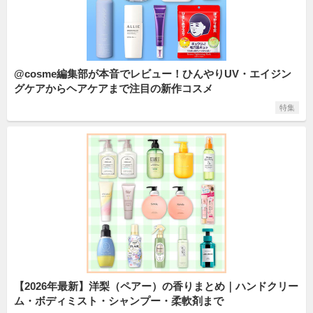
@cosme編集部が本音でレビュー！ひんやりUV・エイジン
グケアからヘアケアまで注目の新作コスメ
特集
【2026年最新】洋梨（ペアー）の香りまとめ｜ハンドクリー
ム・ボディミスト・シャンプー・柔軟剤まで