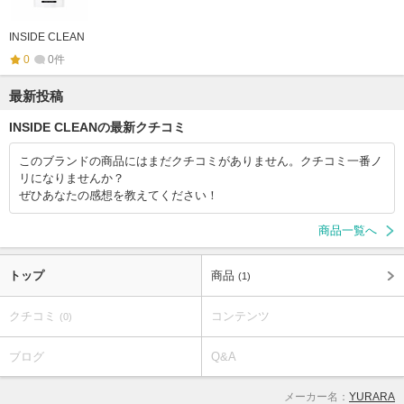
INSIDE CLEAN
0
0件
最新投稿
INSIDE CLEANの最新クチコミ
このブランドの商品にはまだクチコミがありません。クチコミ一番ノ
リになりませんか？
ぜひあなたの感想を教えてください！
商品一覧へ
トップ
商品
(1)
クチコミ
コンテンツ
(0)
ブログ
Q&A
メーカー名：
YURARA