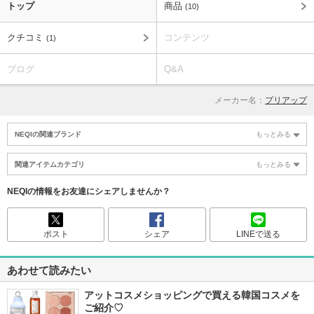
トップ
商品
(10)
クチコミ
コンテンツ
(1)
ブログ
Q&A
メーカー名：
プリアップ
NEQIの関連ブランド
もっとみる
関連アイテムカテゴリ
もっとみる
NEQIの情報をお友達にシェアしませんか？
ポスト
シェア
LINEで送る
あわせて読みたい
アットコスメショッピングで買える韓国コスメを
ご紹介♡